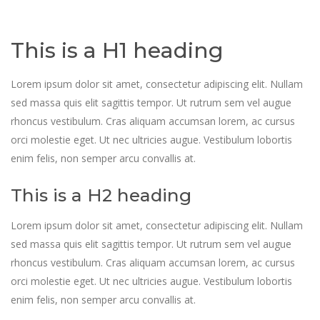
This is a H1 heading
Lorem ipsum dolor sit amet, consectetur adipiscing elit. Nullam
sed massa quis elit sagittis tempor. Ut rutrum sem vel augue
rhoncus vestibulum. Cras aliquam accumsan lorem, ac cursus
orci molestie eget. Ut nec ultricies augue. Vestibulum lobortis
enim felis, non semper arcu convallis at.
This is a H2 heading
Lorem ipsum dolor sit amet, consectetur adipiscing elit. Nullam
sed massa quis elit sagittis tempor. Ut rutrum sem vel augue
rhoncus vestibulum. Cras aliquam accumsan lorem, ac cursus
orci molestie eget. Ut nec ultricies augue. Vestibulum lobortis
enim felis, non semper arcu convallis at.