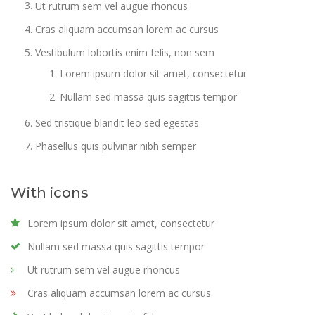
Ut rutrum sem vel augue rhoncus
Cras aliquam accumsan lorem ac cursus
Vestibulum lobortis enim felis, non sem
Lorem ipsum dolor sit amet, consectetur
Nullam sed massa quis sagittis tempor
Sed tristique blandit leo sed egestas
Phasellus quis pulvinar nibh semper
With icons
Lorem ipsum dolor sit amet, consectetur
Nullam sed massa quis sagittis tempor
Ut rutrum sem vel augue rhoncus
Cras aliquam accumsan lorem ac cursus