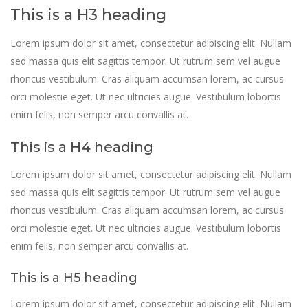
This is a H3 heading
Lorem ipsum dolor sit amet, consectetur adipiscing elit. Nullam
sed massa quis elit sagittis tempor. Ut rutrum sem vel augue
rhoncus vestibulum. Cras aliquam accumsan lorem, ac cursus
orci molestie eget. Ut nec ultricies augue. Vestibulum lobortis
enim felis, non semper arcu convallis at.
This is a H4 heading
Lorem ipsum dolor sit amet, consectetur adipiscing elit. Nullam
sed massa quis elit sagittis tempor. Ut rutrum sem vel augue
rhoncus vestibulum. Cras aliquam accumsan lorem, ac cursus
orci molestie eget. Ut nec ultricies augue. Vestibulum lobortis
enim felis, non semper arcu convallis at.
This is a H5 heading
Lorem ipsum dolor sit amet, consectetur adipiscing elit. Nullam