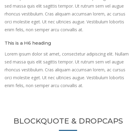
sed massa quis elit sagittis tempor. Ut rutrum sem vel augue
rhoncus vestibulum. Cras aliquam accumsan lorem, ac cursus
orci molestie eget. Ut nec ultricies augue. Vestibulum lobortis
enim felis, non semper arcu convallis at.
This is a H6 heading
Lorem ipsum dolor sit amet, consectetur adipiscing elit. Nullam
sed massa quis elit sagittis tempor. Ut rutrum sem vel augue
rhoncus vestibulum. Cras aliquam accumsan lorem, ac cursus
orci molestie eget. Ut nec ultricies augue. Vestibulum lobortis
enim felis, non semper arcu convallis at.
BLOCKQUOTE & DROPCAPS