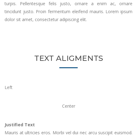
turpis. Pellentesque felis justo, ornare a enim ac, ornare
tincidunt justo. Proin fermentum eleifend mauris. Lorem ipsum
dolor sit amet, consectetur adipiscing elit.
TEXT ALIGMENTS
Left
Center
Justified Text
Mauris at ultricies eros. Morbi vel dui nec arcu suscipit euismod.