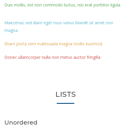
Duis mollis, est non commodo luctus, nisi erat porttitor ligula.
Maecenas sed diam eget risus varius blandit sit amet non
magna.
Etiam porta sem malesuada magna mollis euismod.
Donec ullamcorper nulla non metus auctor fringilla.
LISTS
Unordered