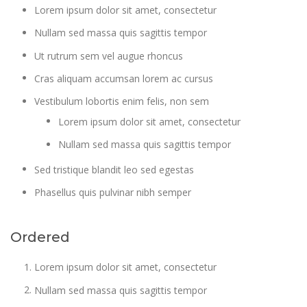
Lorem ipsum dolor sit amet, consectetur
Nullam sed massa quis sagittis tempor
Ut rutrum sem vel augue rhoncus
Cras aliquam accumsan lorem ac cursus
Vestibulum lobortis enim felis, non sem
Lorem ipsum dolor sit amet, consectetur
Nullam sed massa quis sagittis tempor
Sed tristique blandit leo sed egestas
Phasellus quis pulvinar nibh semper
Ordered
Lorem ipsum dolor sit amet, consectetur
Nullam sed massa quis sagittis tempor