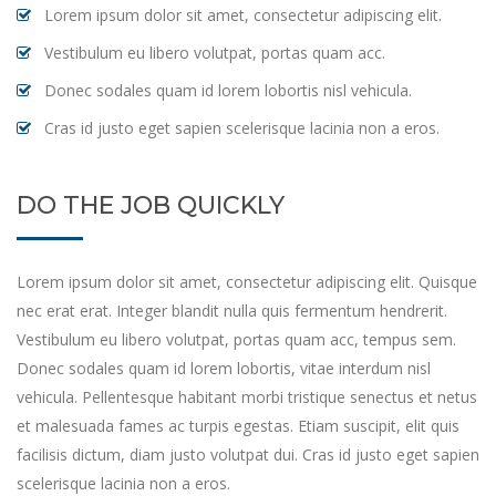
Lorem ipsum dolor sit amet, consectetur adipiscing elit.
Vestibulum eu libero volutpat, portas quam acc.
Donec sodales quam id lorem lobortis nisl vehicula.
Cras id justo eget sapien scelerisque lacinia non a eros.
DO THE JOB QUICKLY
Lorem ipsum dolor sit amet, consectetur adipiscing elit. Quisque
nec erat erat. Integer blandit nulla quis fermentum hendrerit.
Vestibulum eu libero volutpat, portas quam acc, tempus sem.
Donec sodales quam id lorem lobortis, vitae interdum nisl
vehicula. Pellentesque habitant morbi tristique senectus et netus
et malesuada fames ac turpis egestas. Etiam suscipit, elit quis
facilisis dictum, diam justo volutpat dui. Cras id justo eget sapien
scelerisque lacinia non a eros.