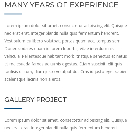
MANY YEARS OF EXPERIENCE
Lorem ipsum dolor sit amet, consectetur adipiscing elit. Quisque
nec erat erat. Integer blandit nulla quis fermentum hendrerit.
Vestibulum eu libero volutpat, portas quam acc, tempus sem.
Donec sodales quam id lorem lobortis, vitae interdum nisl
vehicula. Pellentesque habitant morbi tristique senectus et netus
et malesuada fames ac turpis egestas. Etiam suscipit, elit quis
facilisis dictum, diam justo volutpat dui. Cras id justo eget sapien
scelerisque lacinia non a eros.
GALLERY PROJECT
Lorem ipsum dolor sit amet, consectetur adipiscing elit. Quisque
nec erat erat. Integer blandit nulla quis fermentum hendrerit.