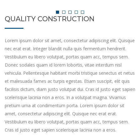
QUALITY CONSTRUCTION
Lorem ipsum dolor sit amet, consectetur adipiscing elit. Quisque
nec erat erat. Integer blandit nulla quis fermentum hendrerit.
Vestibulum eu libero volutpat, portas quam acc, tempus sem.
Donec sodales quam id lorem lobortis, vitae interdum nisl
vehicula. Pellentesque habitant morbi tristique senectus et netus
et malesuada fames ac turpis egestas. Etiam suscipit, elit quis
facilisis dictum, diam justo volutpat dui. Cras id justo eget sapien
scelerisque lacinia non a eros. In a volutpat magna. Vivamus
pretium urna at condimentum porta. Lorem ipsum dolor sit
amet, consectetur adipiscing elit. Quisque nec erat erat.
Vestibulum eu libero volutpat, portas quam acc, tempus sem.
Cras id justo eget sapien scelerisque lacinia non a eros.