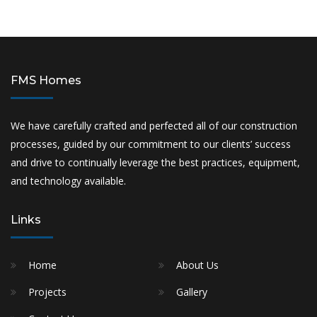
FMS Homes
We have carefully crafted and perfected all of our construction
processes, guided by our commitment to our clients’ success
and drive to continually leverage the best practices, equipment,
and technology available.
Links
Home
About Us
Projects
Gallery